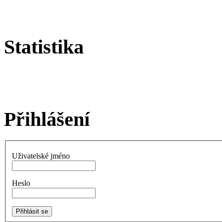
Statistika
Přihlášení
Uživatelské jméno
Heslo