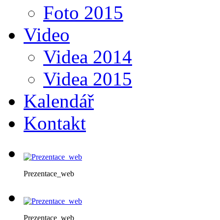
Foto 2015
Video
Videa 2014
Videa 2015
Kalendář
Kontakt
Prezentace_web
Prezentace_web