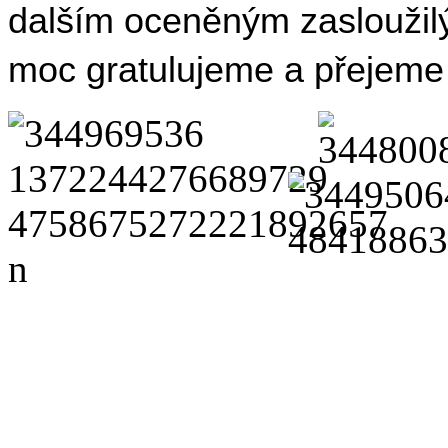
dalším oceněným zasloužil
moc gratulujeme a přejeme 