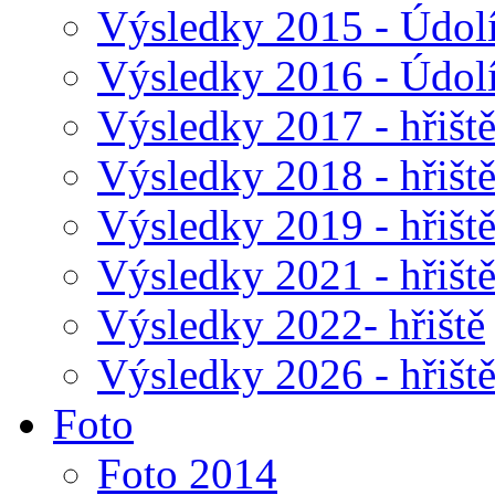
Výsledky 2015 - Údol
Výsledky 2016 - Údol
Výsledky 2017 - hřišt
Výsledky 2018 - hřišt
Výsledky 2019 - hřišt
Výsledky 2021 - hřišt
Výsledky 2022- hřiště
Výsledky 2026 - hřišt
Foto
Foto 2014