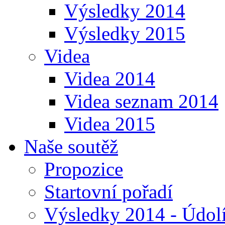
Výsledky 2014
Výsledky 2015
Videa
Videa 2014
Videa seznam 2014
Videa 2015
Naše soutěž
Propozice
Startovní pořadí
Výsledky 2014 - Údol