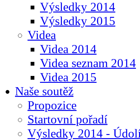
Výsledky 2014
Výsledky 2015
Videa
Videa 2014
Videa seznam 2014
Videa 2015
Naše soutěž
Propozice
Startovní pořadí
Výsledky 2014 - Údol