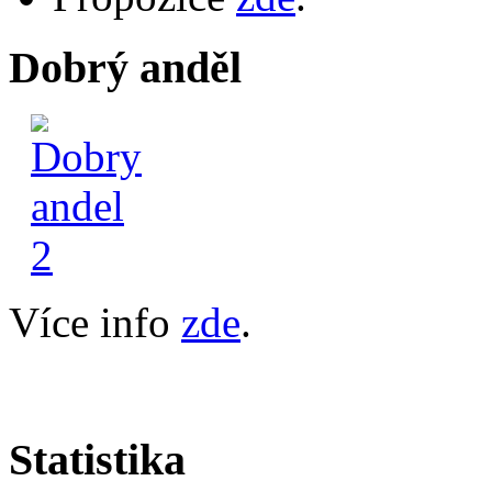
Dobrý anděl
Více info
zde
.
Statistika