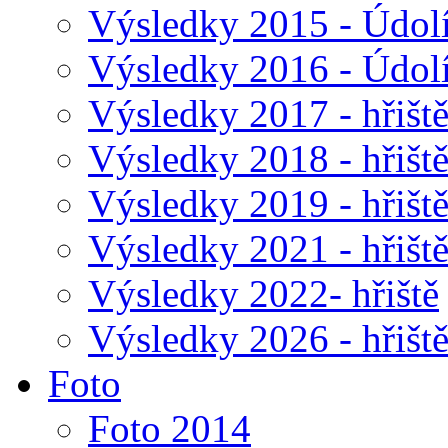
Výsledky 2015 - Údol
Výsledky 2016 - Údol
Výsledky 2017 - hřišt
Výsledky 2018 - hřišt
Výsledky 2019 - hřišt
Výsledky 2021 - hřišt
Výsledky 2022- hřiště
Výsledky 2026 - hřišt
Foto
Foto 2014