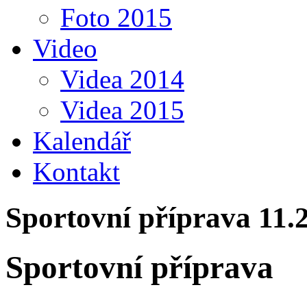
Foto 2015
Video
Videa 2014
Videa 2015
Kalendář
Kontakt
Sportovní příprava 11.
Sportovní příprava