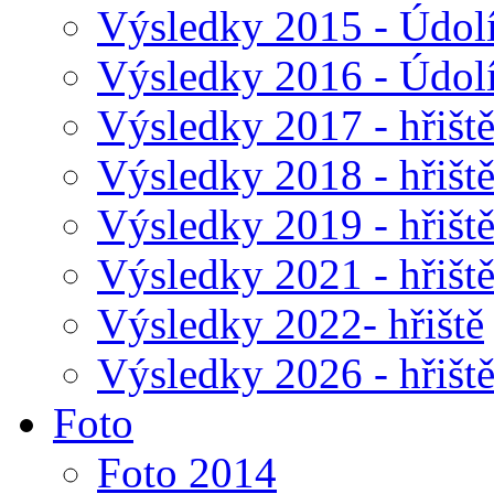
Výsledky 2015 - Údol
Výsledky 2016 - Údol
Výsledky 2017 - hřišt
Výsledky 2018 - hřišt
Výsledky 2019 - hřišt
Výsledky 2021 - hřišt
Výsledky 2022- hřiště
Výsledky 2026 - hřišt
Foto
Foto 2014