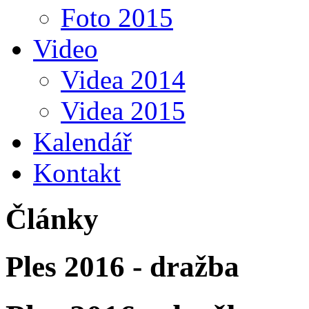
Foto 2015
Video
Videa 2014
Videa 2015
Kalendář
Kontakt
Články
Ples 2016 - dražba