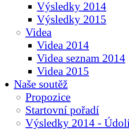
Výsledky 2014
Výsledky 2015
Videa
Videa 2014
Videa seznam 2014
Videa 2015
Naše soutěž
Propozice
Startovní pořadí
Výsledky 2014 - Údol